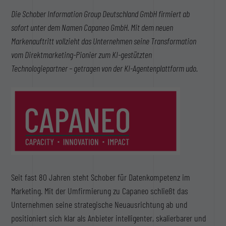
Die Schober Information Group Deutschland GmbH firmiert ab
sofort unter dem Namen Capaneo GmbH. Mit dem neuen
Markenauftritt vollzieht das Unternehmen seine Transformation
vom Direktmarketing-Pionier zum KI-gestützten
Technologiepartner – getragen von der KI-Agentenplattform udo.
Seit fast 80 Jahren steht Schober für Datenkompetenz im
Marketing. Mit der Umfirmierung zu Capaneo schließt das
Unternehmen seine strategische Neuausrichtung ab und
positioniert sich klar als Anbieter intelligenter, skalierbarer und