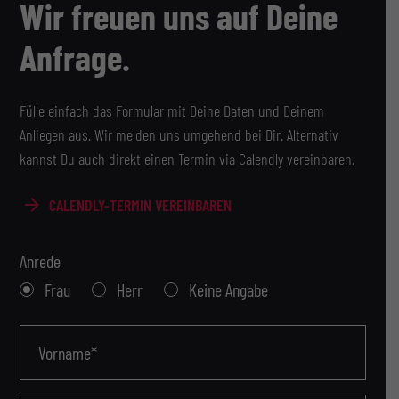
Wir freuen uns auf Deine
Anfrage.
Fülle einfach das Formular mit Deine Daten und Deinem
Anliegen aus. Wir melden uns umgehend bei Dir. Alternativ
kannst Du auch direkt einen Termin via Calendly vereinbaren.
CALENDLY-TERMIN VEREINBAREN
Anrede
Frau
Herr
Keine Angabe
Vorname*