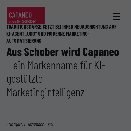
TRADITIONSMARKE SETZT BEI IHRER NEUAUSRICHTUNG AUF
KI-AGENT „UDO“ UND MODERNE MARKETING-
AUTOMATISIERUNG
Aus Schober wird Capaneo
– ein Markenname für KI-
gestützte
Marketingintelligenz
Stuttgart, 1. Dezember 2025