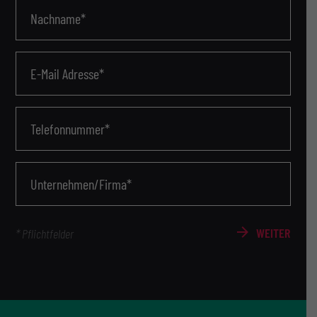
Nachname*
E-Mail Adresse*
Telefonnummer*
Unternehmen/Firma*
WEITER
* Pflichtfelder