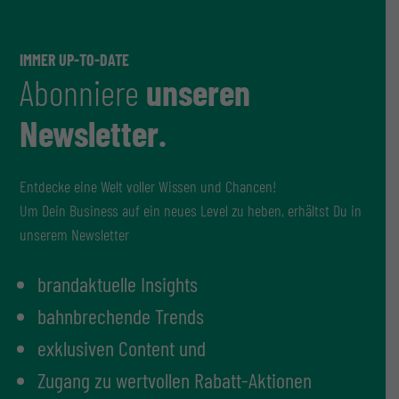
IMMER UP-TO-DATE
Abonniere
unseren
Newsletter.
Entdecke eine Welt voller Wissen und Chancen!
Um Dein Business auf ein neues Level zu heben, erhältst Du in
unserem Newsletter
brandaktuelle Insights
bahnbrechende Trends
exklusiven Content und
Zugang zu wertvollen Rabatt-Aktionen