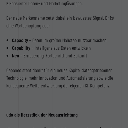
KI-basierter Daten- und Marketinglösungen.
Der neue Markenname setzt dabei ein bewusstes Signal. Er ist
eine Wortschöpfung aus:
Capacity
– Daten im großen Maßstab nutzbar machen
Capability
– Intelligenz aus Daten entwickeln
Neo
– Erneuerung, Fortschritt und Zukunft
Capaneo steht damit für ein neues Kapitel datengetriebener
Technologie, mehr Innovation und Automatisierung sowie die
konsequente Weiterentwicklung der eigenen KI-Kompetenz.
udo als Herzstück der Neuausrichtung