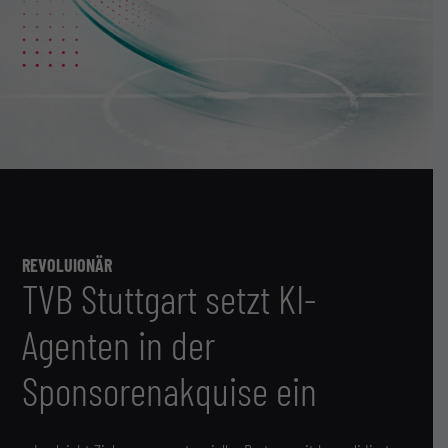
REVOLUIONÄR
TVB Stuttgart setzt KI-
Agenten in der
Sponsorenakquise ein