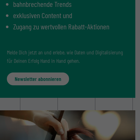
bahnbrechende Trends
exklusiven Content und
Zugang zu wertvollen Rabatt-Aktionen
Melde Dich jetzt an und erlebe, wie Daten und Digitalisierung
für Deinen Erfolg Hand in Hand gehen.
Newsletter abonnieren