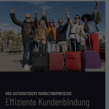
UDO AUTOMATISIERT MARKETINGPROZESSE
Effiziente Kundenbindung