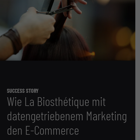
SUCCESS STORY
Wie La Biosthétique mit
datengetriebenem Marketing
den E-Commerce