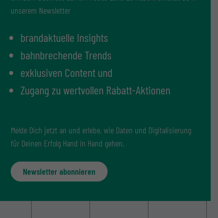
unserem Newsletter
brandaktuelle Insights
bahnbrechende Trends
exklusiven Content und
Zugang zu wertvollen Rabatt-Aktionen
Melde Dich jetzt an und erlebe, wie Daten und Digitalisierung
für Deinen Erfolg Hand in Hand gehen.
Newsletter abonnieren