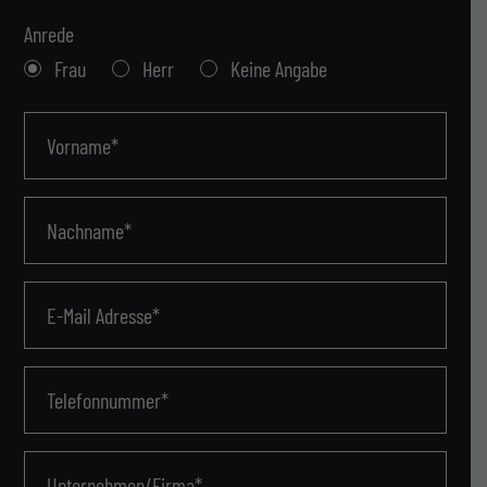
Anrede
Frau
Herr
Keine Angabe
Vorname*
Nachname*
E-Mail Adresse*
Telefonnummer*
Unternehmen/Firma*