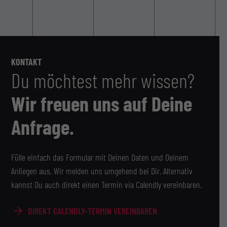
KONTAKT
Du möchtest mehr wissen?
Wir freuen uns auf Deine
Anfrage.
Fülle einfach das Formular mit Deinen Daten und Deinem
Anliegen aus. Wir melden uns umgehend bei Dir. Alternativ
kannst Du auch direkt einen Termin via Calendly vereinbaren.
DIREKT CALENDLY-TERMIN VEREINBAREN