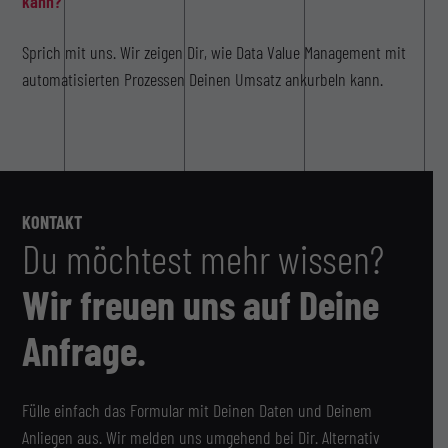
kann?
Sprich mit uns. Wir zeigen Dir, wie Data Value Management mit
automatisierten Prozessen Deinen Umsatz ankurbeln kann.
KONTAKT
Du möchtest mehr wissen?
Wir freuen uns auf Deine
Anfrage.
Fülle einfach das Formular mit Deinen Daten und Deinem
Anliegen aus. Wir melden uns umgehend bei Dir. Alternativ