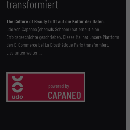
transformiert
The Culture of Beauty trifft auf die Kultur der Daten.
udo von Capaneo (ehemals Schober) hat erneut eine
Erfolgsgeschichte geschrieben. Dieses Mal hat unsere Plattform
den E-Commerce bei La Biosthétique Paris transformiert.
Lies unten weiter …