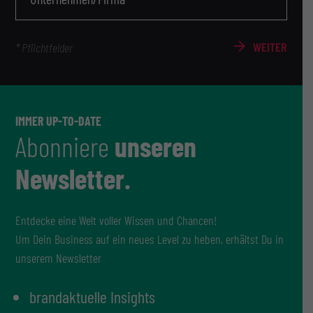
WEITER
* Pflichtfelder
IMMER UP-TO-DATE
Abonniere
unseren
Newsletter.
Entdecke eine Welt voller Wissen und Chancen!
Um Dein Business auf ein neues Level zu heben, erhältst Du in
unserem Newsletter
brandaktuelle Insights