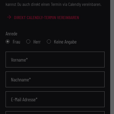
kannst Du auch direkt einen Termin via Calendly vereinbaren.
DIREKT CALENDLY-TERMIN VEREINBAREN
Anrede
Frau
Herr
Keine Angabe
Vorname*
Nachname*
E-Mail Adresse*