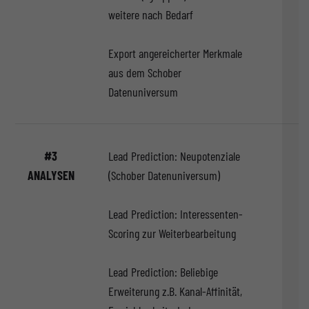
weitere nach Bedarf
Export angereicherter Merkmale
aus dem Schober
Datenuniversum
#3
Lead Prediction: Neupotenziale
ANALYSEN
(Schober Datenuniversum)
Lead Prediction: Interessenten-
Scoring zur Weiterbearbeitung
Lead Prediction: Beliebige
Erweiterung z.B. Kanal-Affinität,