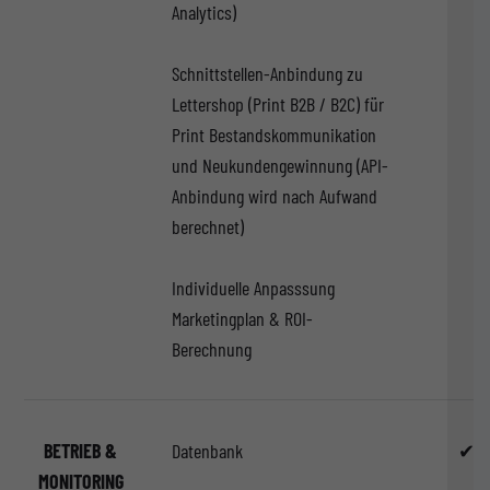
Analytics)
Schnittstellen-Anbindung zu
Lettershop (Print B2B / B2C) für
Print Bestandskommunikation
und Neukundengewinnung (API-
Anbindung wird nach Aufwand
berechnet)
Individuelle Anpasssung
Marketingplan & ROI-
Berechnung
BETRIEB &
Datenbank
✔
MONITORING