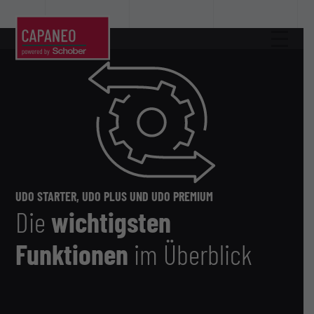
UDO STARTER, UDO PLUS UND UDO PREMIUM
Die
wichtigsten
Funktionen
im Überblick