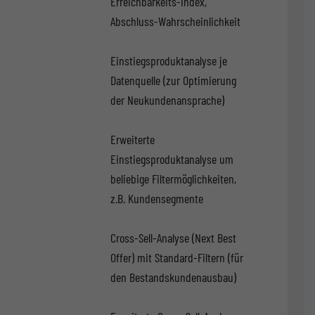
Erreichbarkeits-Index,
Abschluss-Wahrscheinlichkeit
Einstiegsproduktanalyse je
Datenquelle (zur Optimierung
der Neukundenansprache)
Erweiterte
Einstiegsproduktanalyse um
beliebige Filtermöglichkeiten,
z.B. Kundensegmente
Cross-Sell-Analyse (Next Best
Offer) mit Standard-Filtern (für
den Bestandskundenausbau)