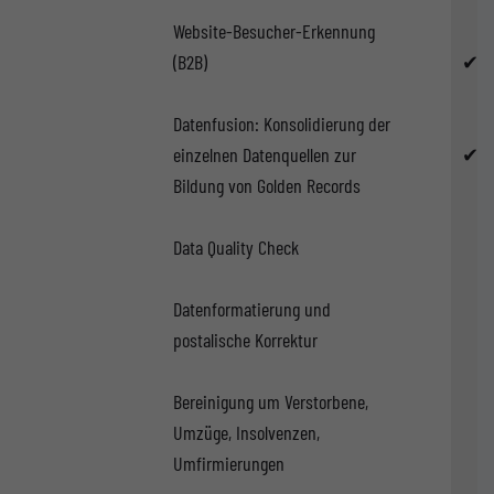
Website-Besucher-Erkennung
(B2B)
✔
Datenfusion: Konsolidierung der
einzelnen Datenquellen zur
✔
Bildung von Golden Records
Data Quality Check
Datenformatierung und
postalische Korrektur
Bereinigung um Verstorbene,
Umzüge, Insolvenzen,
Umfirmierungen