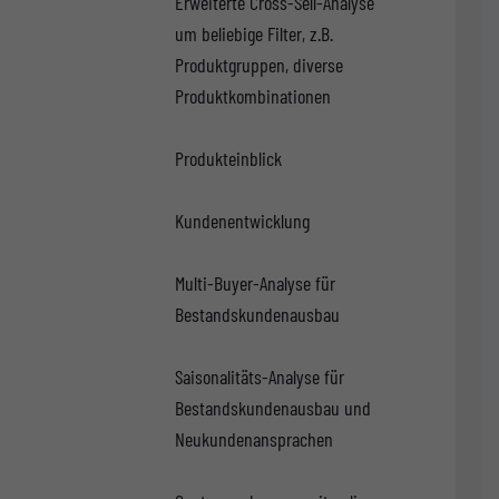
Erweiterte Cross-Sell-Analyse
um beliebige Filter, z.B.
Produktgruppen, diverse
Produktkombinationen
Produkteinblick
Kundenentwicklung
Multi-Buyer-Analyse für
Bestandskundenausbau
Saisonalitäts-Analyse für
Bestandskundenausbau und
Neukundenansprachen