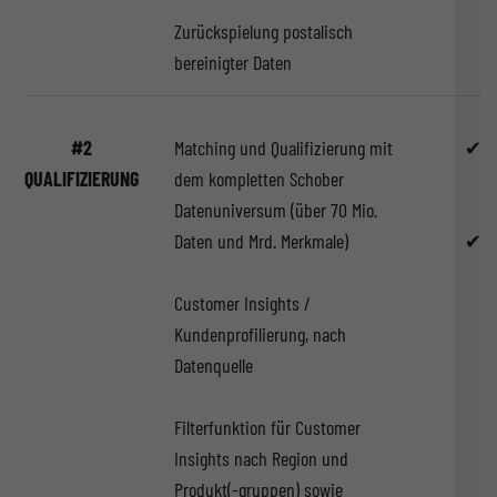
Zurückspielung postalisch
bereinigter Daten
#2
Matching und Qualifizierung mit
✔
QUALIFIZIERUNG
dem kompletten Schober
Datenuniversum (über 70 Mio.
Daten und Mrd. Merkmale)
✔
Customer Insights /
Kundenprofilierung, nach
Datenquelle
Filterfunktion für Customer
Insights nach Region und
Produkt(-gruppen) sowie