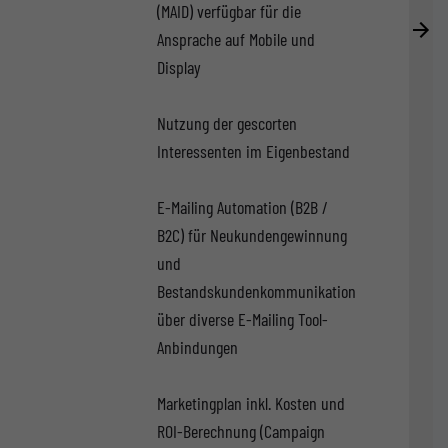
(MAID) verfügbar für die
Ansprache auf Mobile und
Display
Nutzung der gescorten
Interessenten im Eigenbestand
E-Mailing Automation (B2B /
B2C) für Neukundengewinnung
und
Bestandskundenkommunikation
über diverse E-Mailing Tool-
Anbindungen
Marketingplan inkl. Kosten und
ROI-Berechnung (Campaign